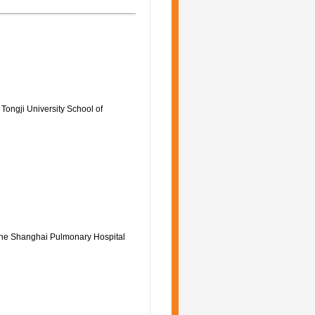
Tongji University School of
cine Shanghai Pulmonary Hospital