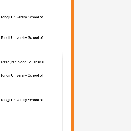
Tongji University School of
Tongji University School of
ierzen, radioloog St Jansdal
Tongji University School of
l
Tongji University School of